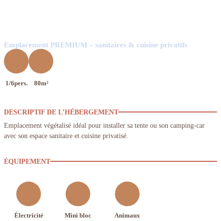
Emplacement PREMIUM – sanitaires & cuisine privatifs
1/6pers.
80m²
DESCRIPTIF DE L’HÉBERGEMENT
Emplacement végétalisé idéal pour installer sa tente ou son camping-car
avec son espace sanitaire et cuisine privatisé.
ÉQUIPEMENT
Électricité
Mini bloc
Animaux