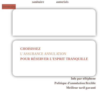
sanitaire
autorisés
Inventaire
CHOISISSEZ
L’ASSURANCE ANNULATION
POUR RÉSERVER L’ESPRIT TRANQUILLE
Info par téléphone
Politique d’annulation flexible
Meilleur tarif garanti