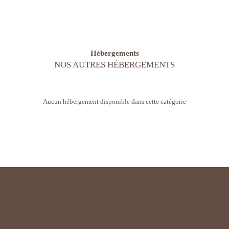
Hébergements
NOS AUTRES HÉBERGEMENTS
Aucun hébergement disponible dans cette catégorie