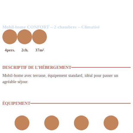
Mobil-home CONFORT – 2 chambres – Climatisé
4pers.
2ch.
37m²
DESCRIPTIF DE L’HÉBERGEMENT
Mobil-home avec terrasse, équipement standard, idéal pour passer un
agréable séjour.
ÉQUIPEMENT