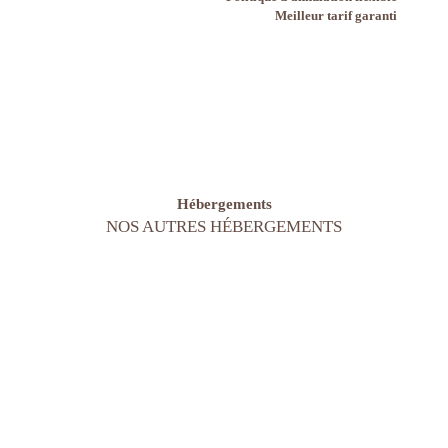
Meilleur tarif garanti
Hébergements
NOS AUTRES HÉBERGEMENTS