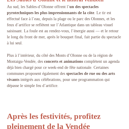
Au sud, les Sables-d’Olonne offrent l’
un des
spectacles
pyrotechniques les plus impressionnants de la côte
. Le tir est
effectué face à l’eau, depuis la plage ou le parc des Olonnes, et les
feux d’artifice se reflètent sur l’Atlantique dans un tableau visuel
saisissant. La foule est au rendez-vous, l’énergie aussi — et le retour
le long du front de mer, après le bouquet final, fait partie du spectacle
à lui seul.
Plus à l’intérieur, du côté des Monts d’Olonne ou de la région de
Montaigu-Vendée, des
concerts et animations
complètent un agenda
déjà bien chargé pour ce week-end de fête nationale. Certaines
communes proposent également des
spectacles de rue ou des arts
vivants
intégrés aux célébrations, pour une programmation qui
dépasse le simple feu d’artifice.
Après les festivités, profitez
pleinement de la Vendée