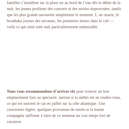
familles s’installent sur la place ou au bord de l’eau dès le début de la
nuit, les jeunes profitent des concerts et des sorties improvisées, tandis
que les plus grands savourent simplement le moment. L’air marin, le
brouhaha joyeux des terrasses, les premières lueurs dans le ciel —
voilà ce qui rend cette nuit particulièrement mémorable.
Nous vous recommandons d’arriver tôt
pour trouver un bon
emplacement face au spectacle, surtout si la météo est au rendez-vous,
ce qui est souvent le cas en juillet sur la côte atlantique. Une
couverture légère, quelques provisions de soirée et la bonne
compagnie suffisent à faire de ce moment un vrai temps fort de
vacances.