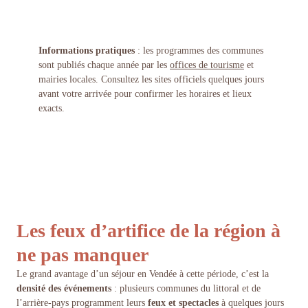
Informations pratiques
: les programmes des communes
sont publiés chaque année par les
offices de tourisme
et
mairies locales. Consultez les sites officiels quelques jours
avant votre arrivée pour confirmer les horaires et lieux
exacts.
Les feux d’artifice de la région à
ne pas manquer
Le grand avantage d’un séjour en Vendée à cette période, c’est la
densité des événements
: plusieurs communes du littoral et de
l’arrière-pays programment leurs
feux et spectacles
à quelques jours