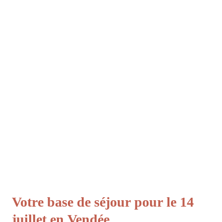
Votre base de séjour pour le 14
juillet en Vendée