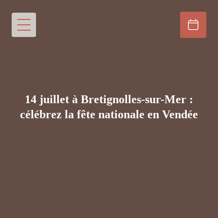
14 juillet à Bretignolles-sur-Mer :
célébrez la fête nationale en Vendée