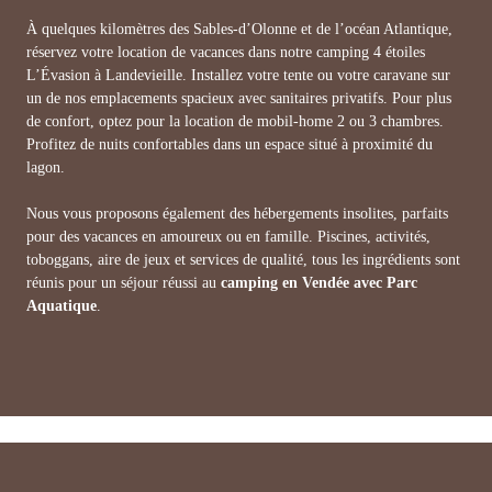
À quelques kilomètres des Sables-d’Olonne et de l’océan Atlantique,
réservez votre location de vacances dans notre camping 4 étoiles
L’Évasion à Landevieille. Installez votre tente ou votre caravane sur
un de nos emplacements spacieux avec sanitaires privatifs. Pour plus
de confort, optez pour la location de mobil-home 2 ou 3 chambres.
Profitez de nuits confortables dans un espace situé à proximité du
lagon.
Nous vous proposons également des hébergements insolites, parfaits
pour des vacances en amoureux ou en famille. Piscines, activités,
toboggans, aire de jeux et services de qualité, tous les ingrédients sont
réunis pour un séjour réussi au
camping en Vendée avec Parc
Aquatique
.