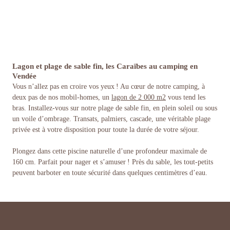
Lagon et plage de sable fin, les Caraïbes au camping en
Vendée
Vous n’allez pas en croire vos yeux ! Au cœur de notre camping, à
deux pas de nos mobil-homes, un
lagon de 2 000 m2
vous tend les
bras. Installez-vous sur notre plage de sable fin, en plein soleil ou sous
un voile d’ombrage. Transats, palmiers, cascade, une véritable plage
privée est à votre disposition pour toute la durée de votre séjour.
Plongez dans cette piscine naturelle d’une profondeur maximale de
160 cm. Parfait pour nager et s’amuser ! Près du sable, les tout-petits
peuvent barboter en toute sécurité dans quelques centimètres d’eau.