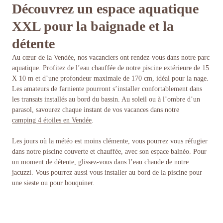
Découvrez un espace aquatique
XXL pour la baignade et la
détente
Au cœur de la Vendée, nos vacanciers ont rendez-vous dans notre parc
aquatique. Profitez de l’eau chauffée de notre piscine extérieure de 15
X 10 m et d’une profondeur maximale de 170 cm, idéal pour la nage.
Les amateurs de farniente pourront s’installer confortablement dans
les transats installés au bord du bassin. Au soleil ou à l’ombre d’un
parasol, savourez chaque instant de vos vacances dans notre
camping 4 étoiles en Vendée
.
Les jours où la météo est moins clémente, vous pourrez vous réfugier
dans notre piscine couverte et chauffée, avec son espace balnéo. Pour
un moment de détente, glissez-vous dans l’eau chaude de notre
jacuzzi. Vous pourrez aussi vous installer au bord de la piscine pour
une sieste ou pour bouquiner.