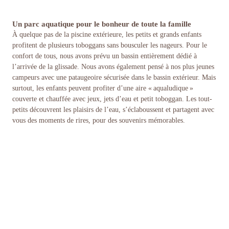
Un parc aquatique pour le bonheur de toute la famille
À quelque pas de la piscine extérieure, les petits et grands enfants
profitent de plusieurs toboggans sans bousculer les nageurs. Pour le
confort de tous, nous avons prévu un bassin entièrement dédié à
l’arrivée de la glissade. Nous avons également pensé à nos plus jeunes
campeurs avec une pataugeoire sécurisée dans le bassin extérieur. Mais
surtout, les enfants peuvent profiter d’une aire « aqualudique »
couverte et chauffée avec jeux, jets d’eau et petit toboggan. Les tout-
petits découvrent les plaisirs de l’eau, s’éclaboussent et partagent avec
vous des moments de rires, pour des souvenirs mémorables.