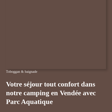
Toboggan & baignade
Votre séjour tout confort dans
notre camping en Vendée avec
Parc Aquatique