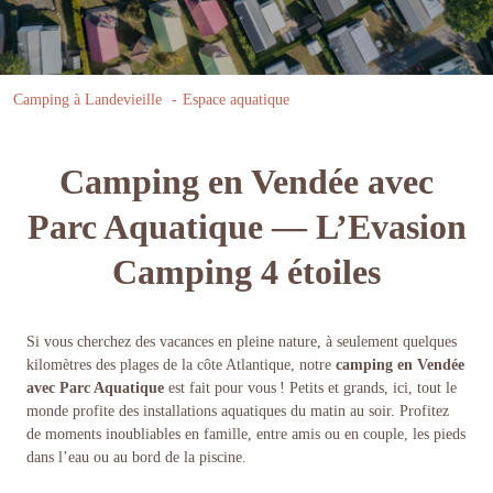
Camping à Landevieille
Espace aquatique
Camping en Vendée avec
Parc Aquatique — L’Evasion
Camping 4 étoiles
Si vous cherchez des vacances en pleine nature, à seulement quelques
kilomètres des plages de la côte Atlantique, notre
camping en Vendée
avec Parc Aquatique
est fait pour vous ! Petits et grands, ici, tout le
monde profite des installations aquatiques du matin au soir. Profitez
de moments inoubliables en famille, entre amis ou en couple, les pieds
dans l’eau ou au bord de la piscine.