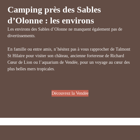
Camping près des Sables
d’Olonne : les environs
Les environs des Sables d’Olonne ne manquent également pas de
divertissements.
En famille ou entre amis, n’hésitez pas à vous rapprocher de Talmont
St Hilaire pour visiter son château, ancienne forteresse de Richard
Cœur de Lion ou l’aquarium de Vendée, pour un voyage au cœur des
plus belles mers tropicales.
Découvrez la Vendée