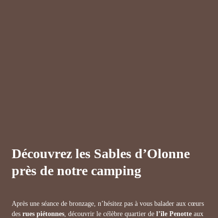
Découvrez les Sables d’Olonne
près de notre camping
Après une séance de bronzage, n’hésitez pas à vous balader aux cœurs
des
rues piétonnes
, découvrir le célèbre quartier de
l’île Penotte
aux