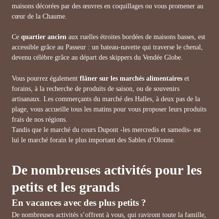
maisons décorées par des œuvres en coquillages ou vous promener au
cœur de la Chaume.
Ce
quartier ancien
aux ruelles étroites bordées de maisons basses, est
accessible grâce au Passeur : un bateau-navette qui traverse le chenal,
devenu célèbre grâce au départ des skippers du Vendée Globe.
Vous pourrez également
flâner sur les marchés alimentaires
et
forains, à la recherche de produits de saison, ou de souvenirs
artisanaux. Les commerçants du marché des Halles, à deux pas de la
plage, vous accueille tous les matins pour vous proposer leurs produits
frais de nos régions.
Tandis que le marché du cours Dupont -les mercredis et samedis- est
lui le marché forain le plus important des Sables d’Olonne.
De nombreuses activités pour les
petits et les grands
En vacances avec des plus petits ?
De nombreuses activités s’offrent à vous, qui raviront toute la famille,