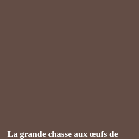
La grande chasse aux œufs de