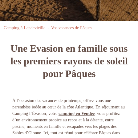
Camping à Landevieille
Vos vacances de Pâques
Une Evasion en famille sous
les premiers rayons de soleil
pour Pâques
À l’occasion des vacances de printemps, offrez-vous une
parenthèse iodée au cœur de la côte Atlantique. En séjournant au
Camping l’Évasion, votre
camping en Vendée
, vous profitez
d’un environnement propice au repos et à la détente, entre
piscine, moments en famille et escapades vers les plages des
Sables d’Olonne. Ici, tout est réuni pour célébrer Pâques dans