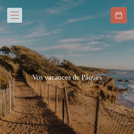
Vos vacances de Pâques