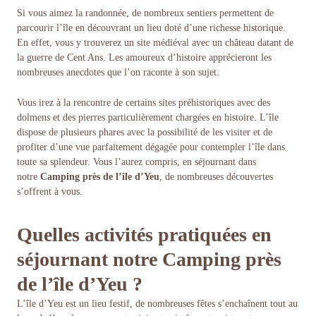
Si vous aimez la randonnée, de nombreux sentiers permettent de
parcourir l’île en découvrant un lieu doté d’une richesse historique.
En effet, vous y trouverez un site médiéval avec un château datant de
la guerre de Cent Ans. Les amoureux d’histoire apprécieront les
nombreuses anecdotes que l’on raconte à son sujet.
Vous irez à la rencontre de certains sites préhistoriques avec des
dolmens et des pierres particulièrement chargées en histoire. L’île
dispose de plusieurs phares avec la possibilité de les visiter et de
profiter d’une vue parfaitement dégagée pour contempler l’île dans
toute sa splendeur. Vous l’aurez compris, en séjournant dans
notre
Camping près de l’île d’Yeu
, de nombreuses découvertes
s’offrent à vous.
Quelles activités pratiquées en
séjournant notre Camping près
de l’île d’Yeu ?
L’île d’Yeu est un lieu festif, de nombreuses fêtes s’enchaînent tout au