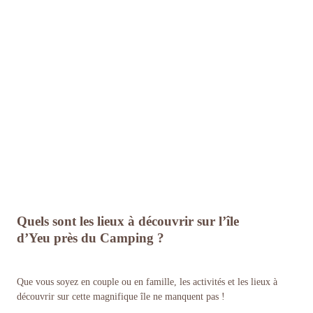
Quels sont les lieux à découvrir sur l’île
d’Yeu près du Camping ?
Que vous soyez en couple ou en famille, les activités et les lieux à
découvrir sur cette magnifique île ne manquent pas !