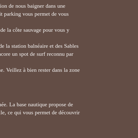
sion de nous baigner dans une
tit parking vous permet de vous
g de la côte sauvage pour vous y
de la station balnéaire et des Sables
ncore un spot de surf reconnu par
e. Veillez à bien rester dans la zone
ée. La base nautique propose de
lle, ce qui vous permet de découvrir