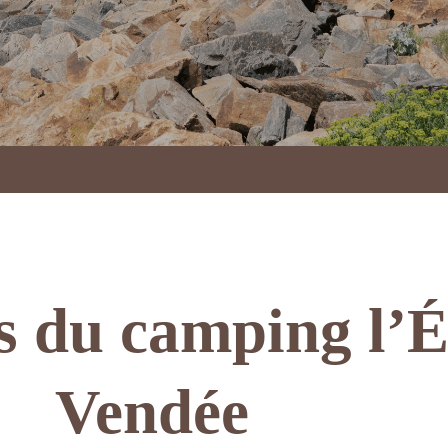
s du camping l’
Vendée