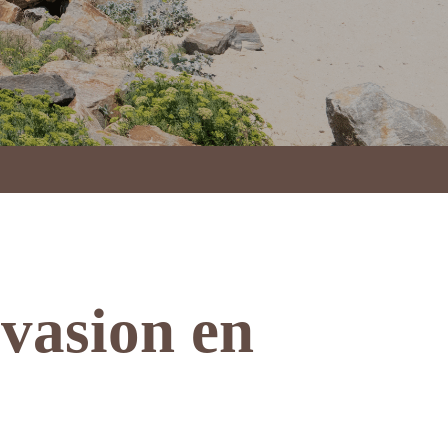
Évasion en