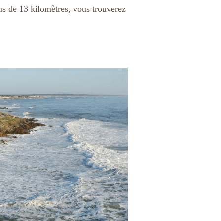
lus de 13 kilomètres, vous trouverez