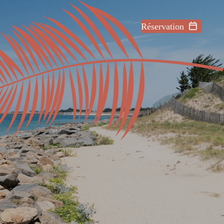
Réservation