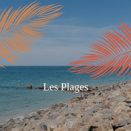
Les Plages