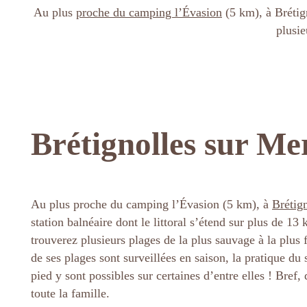
Au plus
proche du camping l’Évasion
(5 km), à Brétign
plusie
Brétignolles sur Me
Au plus proche du camping l’Évasion (5 km), à
Brétig
station balnéaire dont le littoral s’étend sur plus de 13
trouverez plusieurs plages de la plus sauvage à la plus 
de ses plages sont surveillées en saison, la pratique du 
pied y sont possibles sur certaines d’entre elles ! Bref, 
toute la famille.