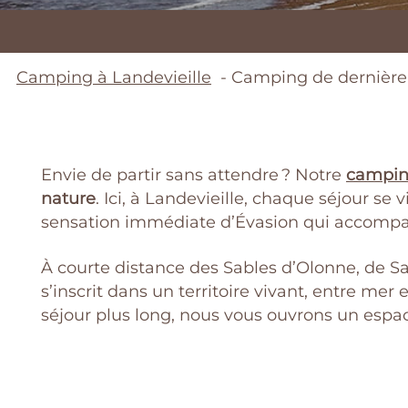
Camping à Landevieille
Camping de dernière 
Envie de partir sans attendre ? Notre
camping
nature
. Ici, à Landevieille, chaque séjour se 
sensation immédiate d’Évasion qui accompa
À courte distance des Sables d’Olonne, de 
s’inscrit dans un territoire vivant, entre me
séjour plus long, nous vous ouvrons un espac