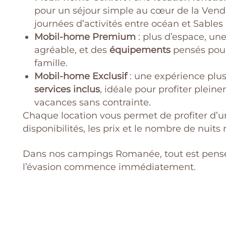
pour un séjour simple au cœur de la Vend
journées d’activités entre océan et Sables
Mobil-home Premium
: plus d’espace, une
agréable, et des
équipements
pensés pour
famille.
Mobil-home Exclusif
: une expérience plus
services inclus
, idéale pour profiter plein
vacances sans contrainte.
Chaque location vous permet de profiter d’
disponibilités, les prix et le nombre de nuit
Dans nos campings Romanée, tout est pensé po
l’évasion commence immédiatement.