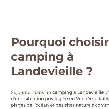
Pourquoi choisi
camping à
Landevieille ?
Séjourner dans un
camping à Landevieille
, 
d’une
situation privilégiée en Vendée
, à fai
plages de l’océan et des sites naturels comm