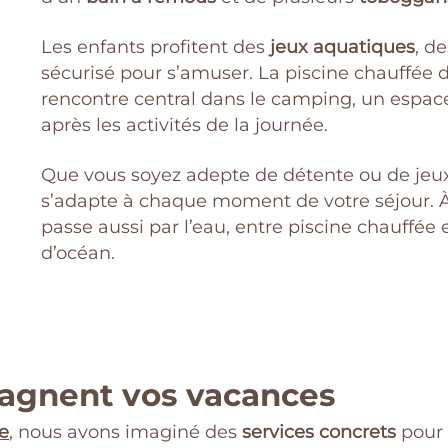
Les enfants profitent des
jeux aquatiques
, d
sécurisé pour s’amuser. La piscine chauffée 
rencontre central dans le camping, un espace
après les activités de la journée.
Que vous soyez adepte de détente ou de jeux
s’adapte à chaque moment de votre séjour. À 
passe aussi par l’eau, entre piscine chauffé
d’océan.
pagnent vos vacances
e
, nous avons imaginé des
services concrets
pour s