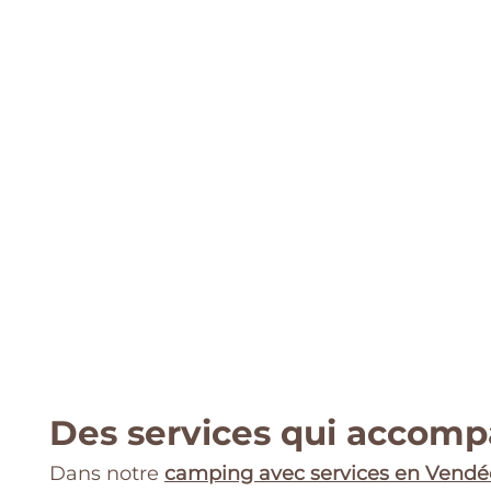
Des services qui accom
Dans notre
camping avec services en Vendé