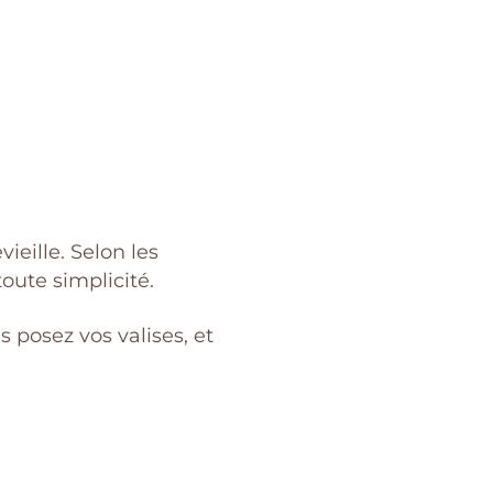
eille. Selon les
oute simplicité.
 posez vos valises, et