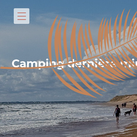
Camping dernière min