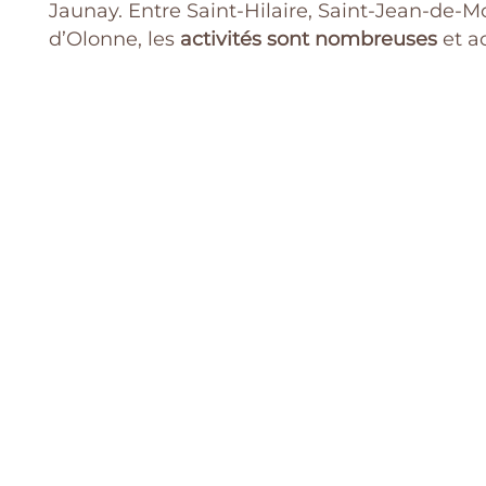
Jaunay. Entre Saint-Hilaire, Saint-Jean-de-Mo
d’Olonne, les
activités sont nombreuses
et ac