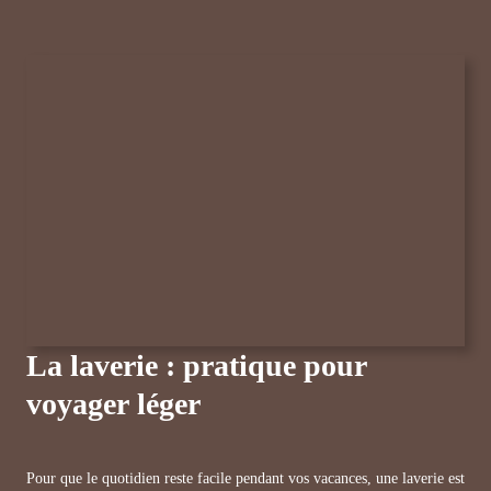
La laverie : pratique pour
voyager léger
Pour que le quotidien reste facile pendant vos vacances, une laverie est