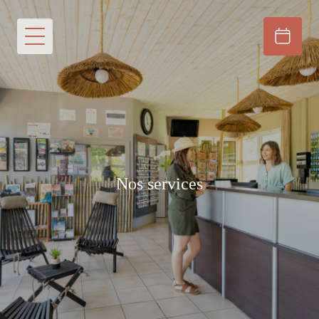
Nos services