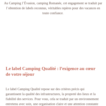
Au Camping l’Évasion, camping Romanée, cet engagement se traduit par
l’obtention de labels reconnus, véritables repères pour des vacances en
toute confiance.
Le label Camping Qualité : l’exigence au cœur
de votre séjour
Le label Camping Qualité repose sur des critères précis qui
garantissent la qualité des infrastructures, la propreté des lieux et la
fiabilité des services. Pour vous, cela se traduit par un environnement
entretenu avec soin, une organisation claire et une attention constante