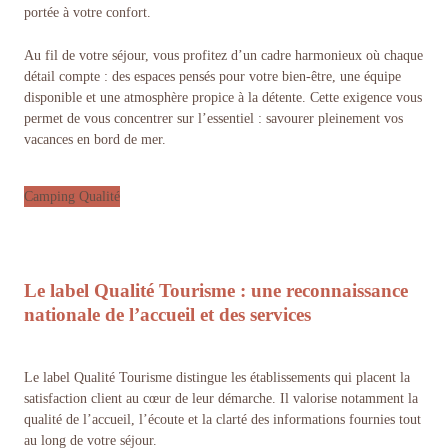
portée à votre confort.
Au fil de votre séjour, vous profitez d’un cadre harmonieux où chaque
détail compte : des espaces pensés pour votre bien-être, une équipe
disponible et une atmosphère propice à la détente. Cette exigence vous
permet de vous concentrer sur l’essentiel : savourer pleinement vos
vacances en bord de mer.
Camping Qualité
Le label Qualité Tourisme : une reconnaissance
nationale de l’accueil et des services
Le label Qualité Tourisme distingue les établissements qui placent la
satisfaction client au cœur de leur démarche. Il valorise notamment la
qualité de l’accueil, l’écoute et la clarté des informations fournies tout
au long de votre séjour.