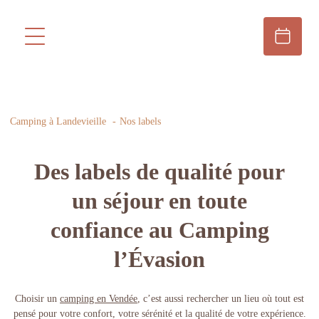
Camping à Landevieille
Nos labels
Des labels de qualité pour
un séjour en toute
confiance au Camping
l’Évasion
Choisir un
camping en Vendée
, c’est aussi rechercher un lieu où tout est
pensé pour votre confort, votre sérénité et la qualité de votre expérience.