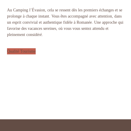
Au Camping l’Évasion, cela se ressent dès les premiers échanges et se
prolonge à chaque instant. Vous êtes accompagné avec attention, dans
un esprit convivial et authentique fidèle à Romanée. Une approche qui
favorise des vacances sereines, où vous vous sentez attendu et
pleinement considéré.
Qualité Tourisme