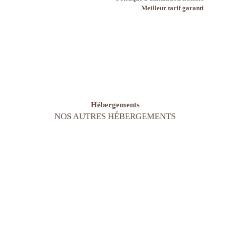
Meilleur tarif garanti
Hébergements
NOS AUTRES HÉBERGEMENTS