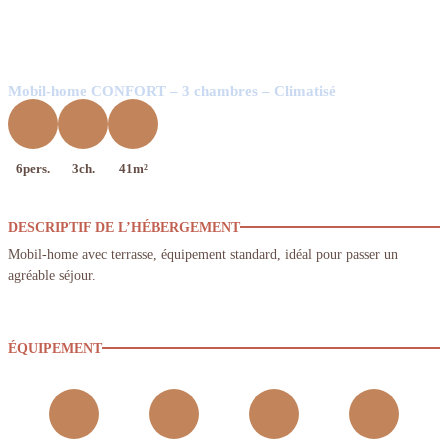
Mobil-home CONFORT – 3 chambres – Climatisé
6pers.
3ch.
41m²
DESCRIPTIF DE L’HÉBERGEMENT
Mobil-home avec terrasse, équipement standard, idéal pour passer un
agréable séjour.
ÉQUIPEMENT